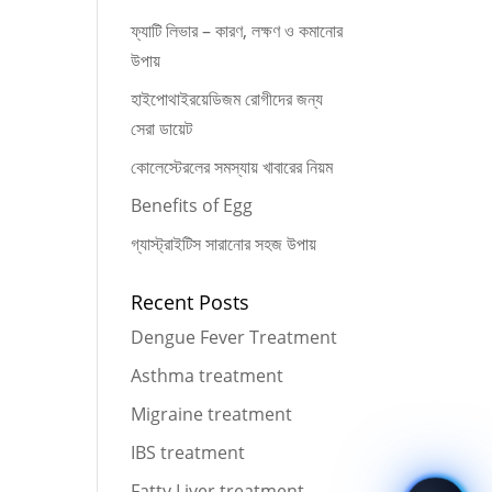
ফ্যাটি লিভার – কারণ, লক্ষণ ও কমানোর
উপায়
হাইপোথাইরয়েডিজম রোগীদের জন্য
সেরা ডায়েট
কোলেস্টেরলের সমস্যায় খাবারের নিয়ম
Benefits of Egg
গ্যাস্ট্রাইটিস সারানোর সহজ উপায়
Recent Posts
Dengue Fever Treatment
Asthma treatment
Migraine treatment
IBS treatment
Fatty Liver treatment