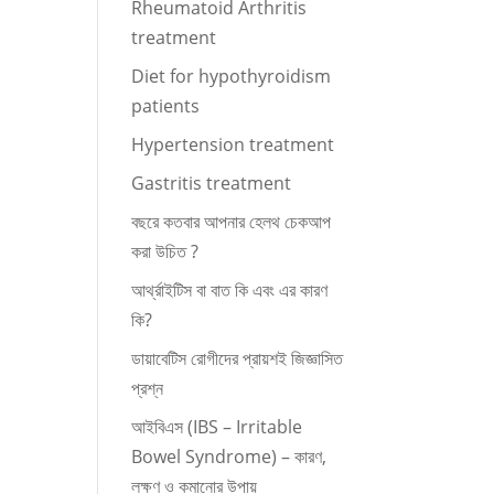
Rheumatoid Arthritis
treatment
Diet for hypothyroidism
patients
Hypertension treatment
Gastritis treatment
বছরে কতবার আপনার হেলথ চেকআপ
করা উচিত ?
আর্থ্রাইটিস বা বাত কি এবং এর কারণ
কি?
ডায়াবেটিস রোগীদের প্রায়শই জিজ্ঞাসিত
প্রশ্ন
আইবিএস (IBS – Irritable
Bowel Syndrome) – কারণ,
লক্ষণ ও কমানোর উপায়