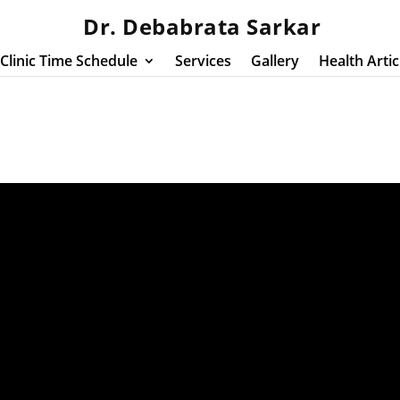
Dr. Debabrata Sarkar
Clinic Time Schedule
Services
Gallery
Health Artic