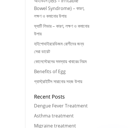
আইবিএস (IBS – Irritable
Bowel Syndrome) – কারণ,
লক্ষণ ও কমানোর উপায়
ফ্যাটি লিভার – কারণ, লক্ষণ ও কমানোর
উপায়
হাইপোথাইরয়েডিজম রোগীদের জন্য
সেরা ডায়েট
কোলেস্টেরলের সমস্যায় খাবারের নিয়ম
Benefits of Egg
গ্যাস্ট্রাইটিস সারানোর সহজ উপায়
Recent Posts
Dengue Fever Treatment
Asthma treatment
Migraine treatment