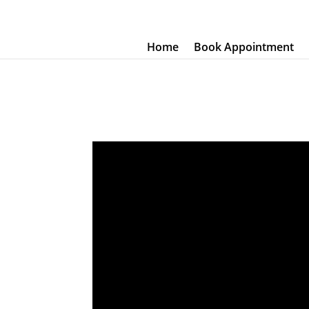
Home
Book Appointment